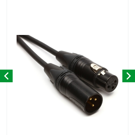
Kontakt
English