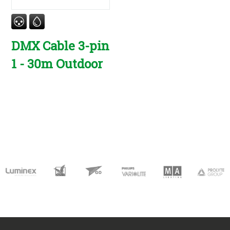
DMX Cable 3-pin
1 - 30m Outdoor