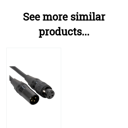
See more similar
products...